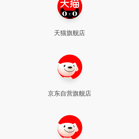
天猫旗舰店
京东自营旗舰店