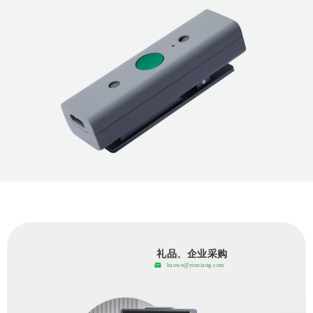
礼品、企业采购
haowu@yinxiang.com