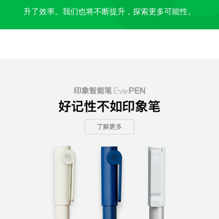
升了效率。我们也将不断提升，探索更多可能性。