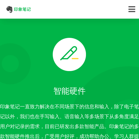
智能硬件
印象笔记一直致力解决在不同场景下的信息和输入，除了电子笔
记以外，我们也在手写输入、语音输入等多场景下从多角度满足
用户对记录的需求，目前已研发出多款智能产品。印象笔记的多
款智能硬件推出后，广受用户好评，成功帮助办公、学习人群提