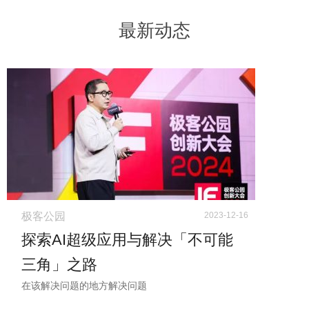
最新动态
极客公园
2023-12-16
探索AI超级应用与解决「不可能
三角」之路
在该解决问题的地方解决问题