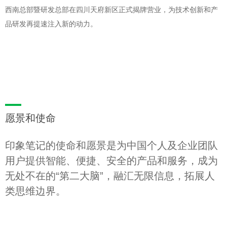
西南总部暨研发总部在四川天府新区正式揭牌营业，为技术创新和产
品研发再提速注入新的动力。
愿景和使命
印象笔记的使命和愿景是为中国个人及企业团队
用户提供智能、便捷、安全的产品和服务，成为
无处不在的“第二大脑”，融汇无限信息，拓展人
类思维边界。