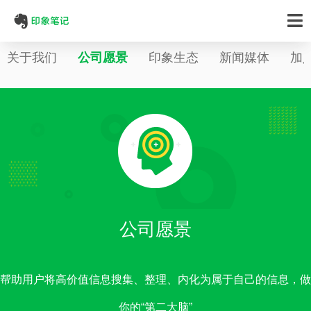
关于我们
公司愿景
印象生态
新闻媒体
加
公司愿景
帮助用户将高价值信息搜集、整理、内化为属于自己的信息，做
你的“第二大脑”