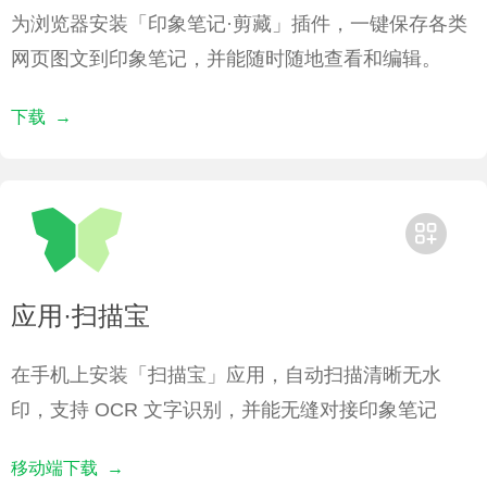
为浏览器安装「印象笔记·剪藏」插件，⼀键保存各类
⽹页图文到印象笔记，并能随时随地查看和编辑。
下载 →
应用·扫描宝
在手机上安装「扫描宝」应用，自动扫描清晰无水
印，支持 OCR 文字识别，并能无缝对接印象笔记
移动端下载 →