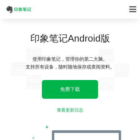
印象笔记Android版
使用印象笔记，管理你的第二大脑。
支持所有设备，随时随地保存或查阅资料。
免费下载
查看更新日志