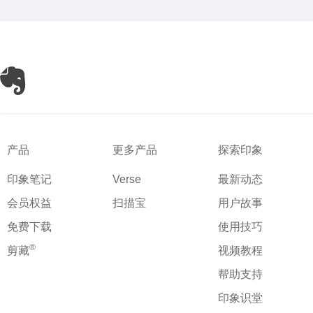
产品
更多产品
探索印象
印象笔记
Verse
最新动态
会员权益
扫描宝
用户故事
免费下载
使用技巧
®
剪藏
视频教程
帮助支持
印象识堂