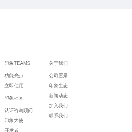
印象TEAMS
关于我们
功能亮点
公司愿景
立即使用
印象生态
新闻动态
印象社区
加入我们
认证咨询顾问
联系我们
印象大使
开发者