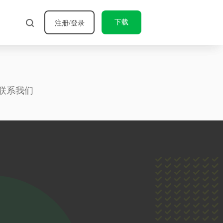
下载
注册/登录
联系我们