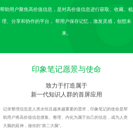
帮助用户聚焦高价值信息，是对高价值信息进行获取、收藏、梳
理、分享和协作的平台， 帮用户保存记忆，激发灵感，创想未
来。
印象笔记愿景与使命
致力于打造属于
新一代知识人群的首屏应用
记录整理信息是人类永恒且越来越重要的需求，印象笔记的使命是帮
助用户将高价值信息搜集、整理、内化为属于自己的信息，成为人类
大脑的延伸，做你的“第二大脑”。