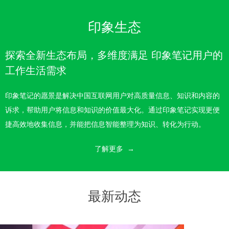
印象生态
探索全新生态布局，多维度满足 印象笔记用户的
工作生活需求
印象笔记的愿景是解决中国互联网用户对高质量信息、知识和内容的
诉求，帮助用户将信息和知识的价值最大化。通过印象笔记实现更便
捷高效地收集信息，并能把信息智能整理为知识、转化为行动。
了解更多 →
最新动态