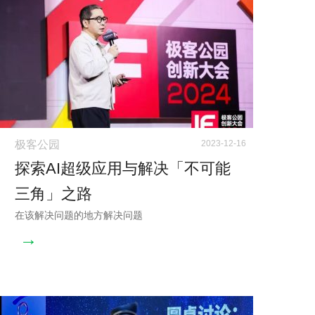
极客公园
2023-12-16
探索AI超级应用与解决「不可能
三角」之路
在该解决问题的地方解决问题
→