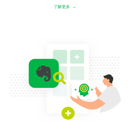
了解更多 →