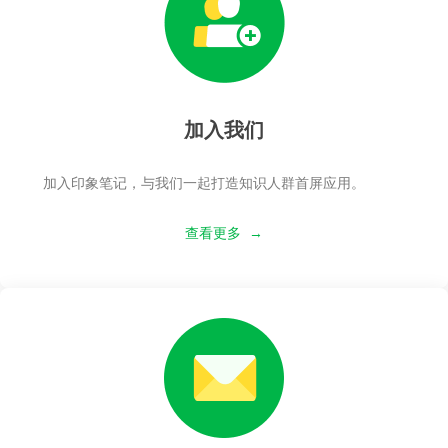
加入我们
加入印象笔记，与我们一起打造知识人群首屏应用。
查看更多 →