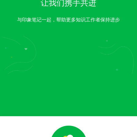
让我们携手共进
与印象笔记一起，帮助更多知识工作者保持进步