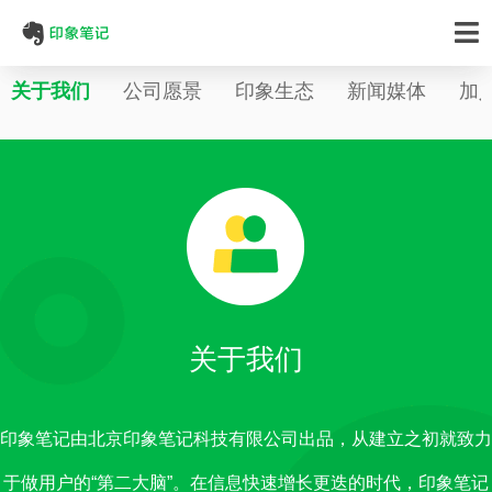
关于我们
公司愿景
印象生态
新闻媒体
加
关于我们
印象笔记由北京印象笔记科技有限公司出品，从建立之初就致力
于做用户的“第二大脑”。在信息快速增长更迭的时代，印象笔记