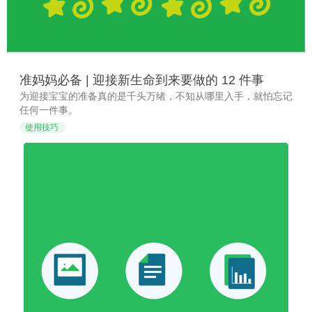
准妈妈必备 | 迎接新生命到来要做的 12 件事
为迎接宝宝的准备真的是千头万绪，不知从哪里入手，就怕忘记
任何一件事。
使用技巧