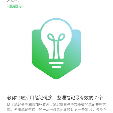
使用技巧
教你彻底活用笔记链接：整理笔记最有效的 7 个
案例
除了笔记分类和添加标签外，笔记链接是更加高效的笔记整理方
式。使用笔记链接，轻松从一条笔记跳转到另一条笔记，把各个