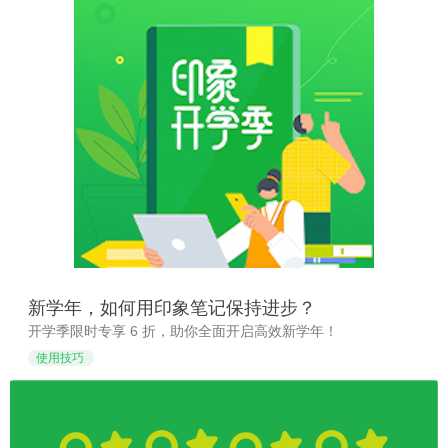
新学年，如何用印象笔记保持进步？
开学季限时专享 6 折，助你全面开启高效新学年！
使用技巧