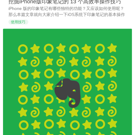
挖掘iPhone版印象笔记的 13 个高效率操作技巧
iPhone 版的印象笔记有哪些独特的功能？又应该如何使用呢？
那么本篇文章就向大家介绍一下iOS系统下印象笔记的基本操作
技巧。
使用技巧