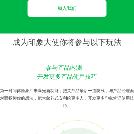
加入我们
成为印象大使你将参与以下玩法
参与产品内测，
开发更多产品使用技巧
第一时间体验象厂未曝光新功能，把关产品最后一道防线，与产品经理面
对面畅聊你的想法，把大象花式安利给更多人，开发更多印象笔记使用技
巧。