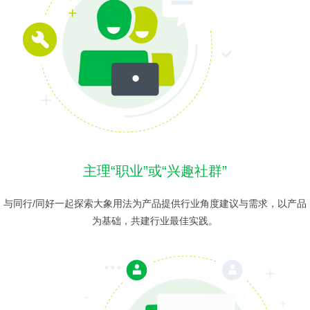
主理“职业”或“兴趣社群”
与同行/同好一起探索大象用法为产品提供行业角度建议与需求，以产品
为基础，共建行业最佳实践。