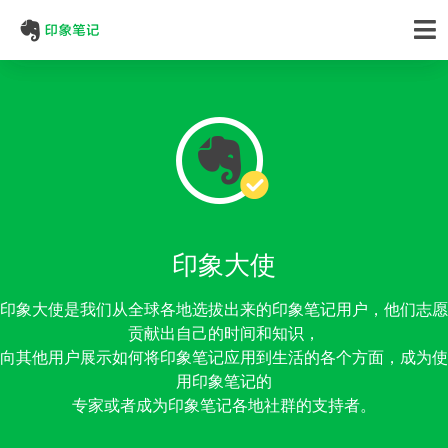
印象大使
印象大使是我们从全球各地选拔出来的印象笔记用户，他们志愿
贡献出自己的时间和知识，
向其他用户展示如何将印象笔记应用到生活的各个方面，成为使
用印象笔记的
专家或者成为印象笔记各地社群的支持者。