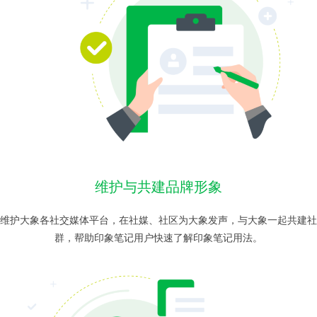
维护与共建品牌形象
维护大象各社交媒体平台，在社媒、社区为大象发声，与大象一起共建社
群，帮助印象笔记用户快速了解印象笔记用法。